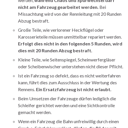
werden,
während Chaos und Spurwechsel darf
nicht am Fahrzeug gearbeitet werden.
Bei
Missachtung wird von der Rennleitung mit 20 Runden
Abzug bestraft.
Große Teile, wie verlorener Heckflügel oder
Karosserieteile müssen unmittelbar repariert werden.
Erfolgt dies nicht in den folgenden 5 Runden, wird
dies mit 20 Runden Abzug bestraft.
Kleine Teile, wie Seitenspiegel, Scheinwerfergläser
oder Scheibenwischer unterstehen nicht dieser Pflicht.
Ist ein Fahrzeug so defekt, dass es nicht weiterfahren
kann, führt dies zum Ausschluss in der Wertung des
Rennens.
Ein Ersatzfahrzeug ist nicht erlaubt.
Beim Umsetzen der Fahrzeuge dürfen lediglich die
Schleifer gerichtet werden und eine Sichtkontrolle
gemacht werden.
Wenn ein Fahrzeug die Bahn unfreiwillig durch einen