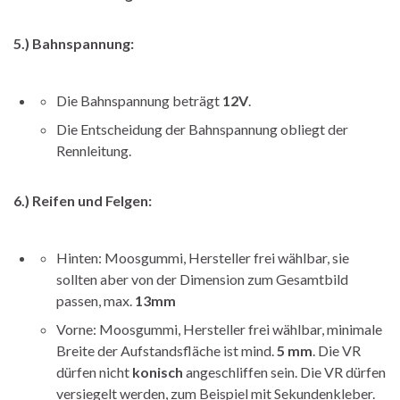
5.) Bahnspannung:
Die Bahnspannung beträgt
12V
.
Die Entscheidung der Bahnspannung obliegt der
Rennleitung.
6.) Reifen und Felgen:
Hinten: Moosgummi, Hersteller frei wählbar, sie
sollten aber von der Dimension zum Gesamtbild
passen, max.
13mm
Vorne: Moosgummi, Hersteller frei wählbar, minimale
Breite der Aufstandsfläche ist mind.
5 mm
. Die VR
dürfen nicht
konisch
angeschliffen sein. Die VR dürfen
versiegelt werden, zum Beispiel mit Sekundenkleber.