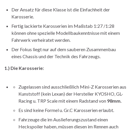
Der Ansatz für diese Klasse ist die Einfachheit der
Karosserie.
Fertig lackierte Karosserien im Maßstab 1:27 /1:28
können ohne spezielle Modellbaukenntnisse mit einem
Fahrwerk verheiratet werden.
Der Fokus liegt nur auf dem sauberen Zusammenbau
eines Chassis und der Technik des Fahrzeugs.
1.) Die Karosserie:
Zugelassen sind ausschließlich Mini-Z Karosserien aus
Kunststoff (kein Lexan) der Hersteller KYOSHO, GL-
Racing u. TRP Scale mit einem Radstand von
98mm.
Es sind keine Formel u. Gr.C Karosserien erlaubt.
Fahrzeuge die im Auslieferungszustand einen
Heckspoiler haben, müssen diesen im Rennen auch