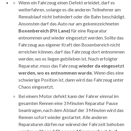
Wenn ein Fahrzeug einen Defekt erleidet, darf es
weiterfahren, solange es die anderen Teilnehmer am
Rennablauf nicht behindert oder die Bahn beschädigt.
Ansonsten darf das Auto nur am gekennzeichneten
Boxenbereich (Pit Lane)
für eine Reparatur
entnommen und wieder eingesetzt werden. Sollte das
Fahrzeug aus eigener Kraft den Boxenbereich nicht
erreichen können, darf das Fahrzeug dort entnommen
werden, wo es liegen geblieben ist. Nach erfolgter
Reparatur, muss das Fahrzeug
wieder da eingesetzt
werden, wo es entnommen wurde.
Wenn dies eine
schwierige Position ist, dann wird das Fahrzeug unter
Chaos eingesetzt.
Bei einem Motor defekt kann der Fahrer einmal im
gesamten Rennen eine 3 Minuten Reparatur Pause
beantragen, nach dem Ablauf der 3 Minuten wird das
Rennen sofort wieder gestartet. Alle anderen
Reparaturen dürfen nur wärend der Fahrzeit behoben