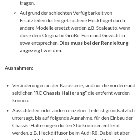
tragen.
Aufgrund der schlechten Verfügbarkeit von
Ersatzteilen dürfen gebrochene Heckflügel durch
andere Modelle ersetzt werden z.B. Scaleauto, wenn
diese dem Original in Größe, Form und Gewicht in
etwa entsprechen.
Dies muss bei der Rennleitung
angezeigt werden.
Ausnahmen:
Veränderungen an der Karosserie, sind nur die vordere und
seitlichen
“RC Chassis Halterung”
die entfernt werden
können.
Ausschleifen, oder ändern einzelner Teile ist grundsätzlich
untersagt, bis auf folgende Ausnahme, für den Einbau der
Chassis-Halterungen dürfen Störkonturen entfernt
werden, z.B. Heckdiffusor beim Audi R8. Dabei ist aber