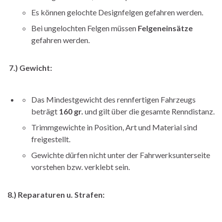
Es können gelochte Designfelgen gefahren werden.
Bei ungelochten Felgen müssen
Felgeneinsätze
gefahren werden.
7.)
Gewicht:
Das Mindestgewicht des rennfertigen Fahrzeugs
beträgt
160 gr.
und gilt über die gesamte Renndistanz.
Trimmgewichte in Position, Art und Material sind
freigestellt.
Gewichte dürfen nicht unter der Fahrwerksunterseite
vorstehen bzw. verklebt sein.
8.) Reparaturen u. Strafen: